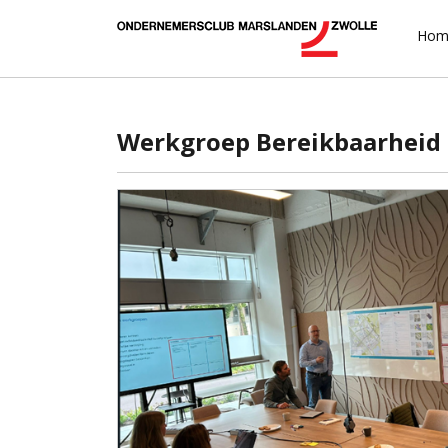
Hom
Werkgroep Bereikbaarheid 