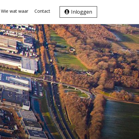
Wie wat waar
Contact
Inloggen