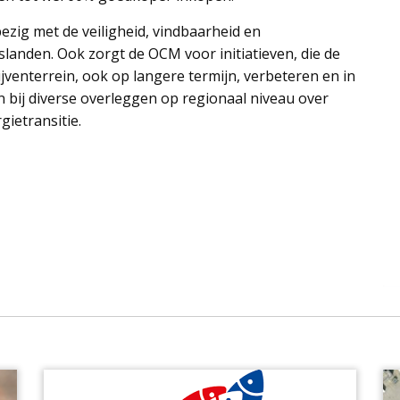
zig met de veiligheid, vindbaarheid en
landen. Ook zorgt de OCM voor initiatieven, die de
jventerrein, ook op langere termijn, verbeteren en in
 bij diverse overleggen op regionaal niveau over
gietransitie.