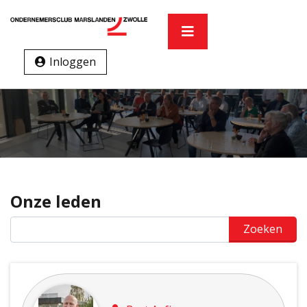
Inloggen
Onze leden
Zoeken