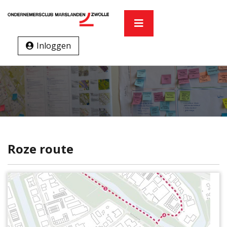
Inloggen
Roze route