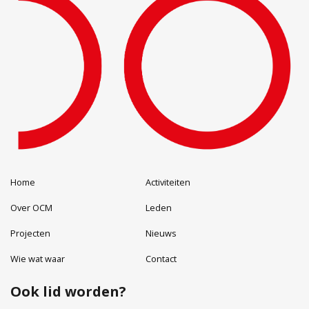
Home
Activiteiten
Over OCM
Leden
Projecten
Nieuws
Wie wat waar
Contact
Ook lid worden?