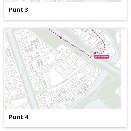
Punt 3
Punt 4