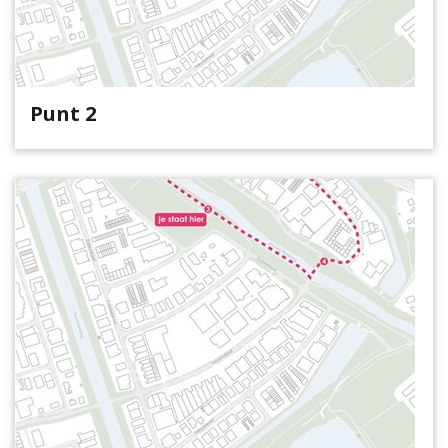
Punt 2