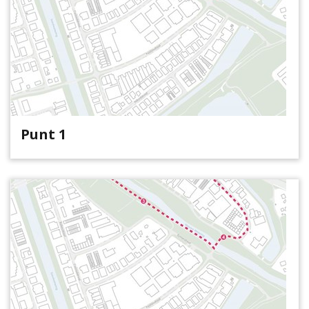
Punt 1