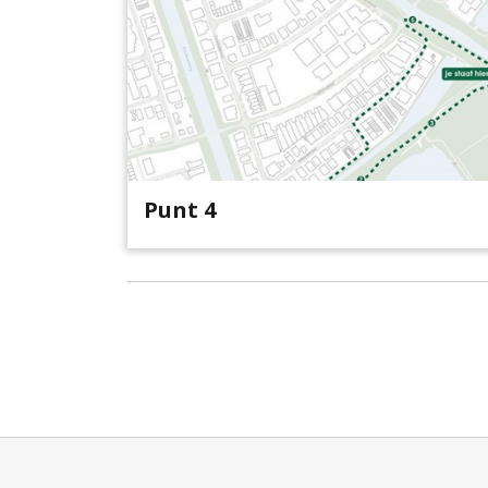
Punt 4