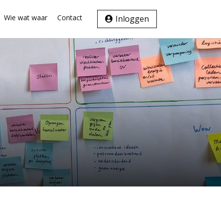
Wie wat waar
Contact
Inloggen