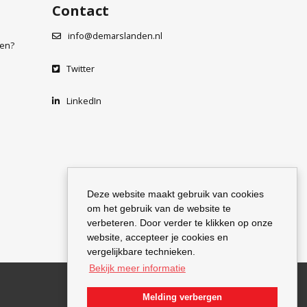
Contact
info@demarslanden.nl
den?
Twitter
LinkedIn
Deze website maakt gebruik van cookies
om het gebruik van de website te
verbeteren. Door verder te klikken op onze
website, accepteer je cookies en
vergelijkbare technieken.
Bekijk meer informatie
Melding verbergen