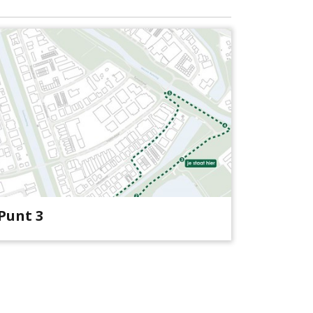
Punt 3