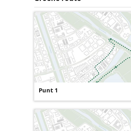
Punt 1