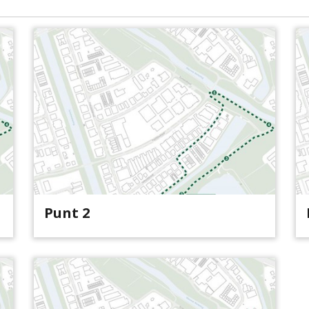
Punt 2