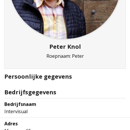
Peter Knol
Roepnaam: Peter
Persoonlijke gegevens
Bedrijfsgegevens
Bedrijfsnaam
Intervisual
Adres