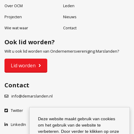
Over OCM
Leden
Projecten
Nieuws
Wie wat waar
Contact
Ook lid worden?
Wilt u ook lid worden van Ondernemersvereniging Marslanden?
Lid worden
Contact
info@demarslanden.nl
Twitter
Deze website maakt gebruik van cookies
LinkedIn
om het gebruik van de website te
verbeteren. Door verder te klikken op onze