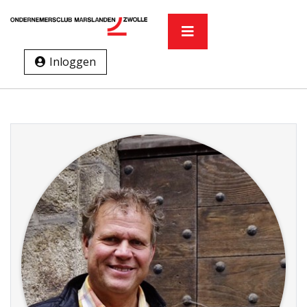
Inloggen