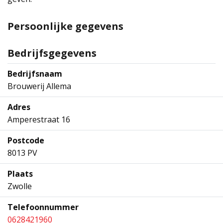
Persoonlijke gegevens
Bedrijfsgegevens
Bedrijfsnaam
Brouwerij Allema
Adres
Amperestraat 16
Postcode
8013 PV
Plaats
Zwolle
Telefoonnummer
0628421960