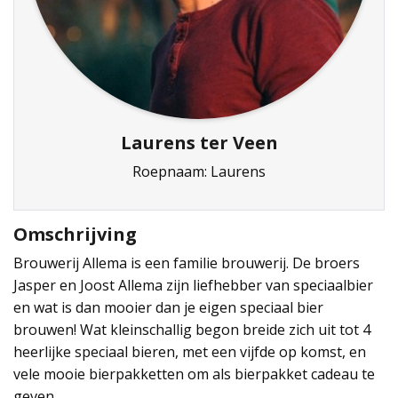
Laurens ter Veen
Roepnaam: Laurens
Omschrijving
Brouwerij Allema is een familie brouwerij. De broers
Jasper en Joost Allema zijn liefhebber van speciaalbier
en wat is dan mooier dan je eigen speciaal bier
brouwen! Wat kleinschallig begon breide zich uit tot 4
heerlijke speciaal bieren, met een vijfde op komst, en
vele mooie bierpakketten om als bierpakket cadeau te
geven.