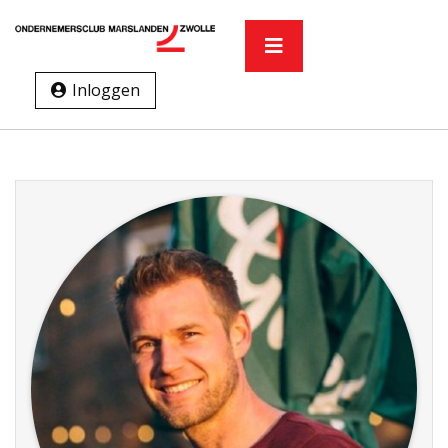
Inloggen