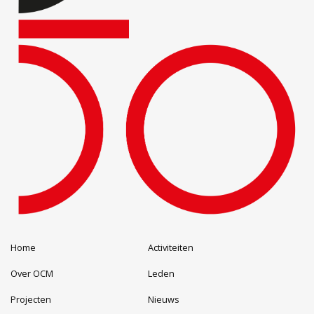
Home
Activiteiten
Over OCM
Leden
Projecten
Nieuws