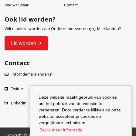
Wie wat waar
Contact
Ook lid worden?
Wilt u ook lid worden van Ondernemersvereniging Marslanden?
Lid worden
Contact
info@demarslanden.nl
Twitter
Deze website maakt gebruik van cookies
LinkedIn
om het gebruik van de website te
verbeteren. Door verder te klikken op onze
website, accepteer je cookies en
vergelijkbare technieken.
Bekijk meer informatie
Copyright © 2026 Ondernemersclub Marslanden
Privacyverklaring