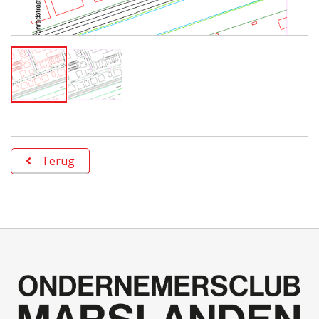
Terug