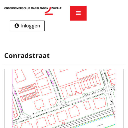
Inloggen
Conradstraat