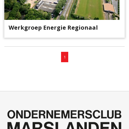
Werkgroep Energie Regionaal
1