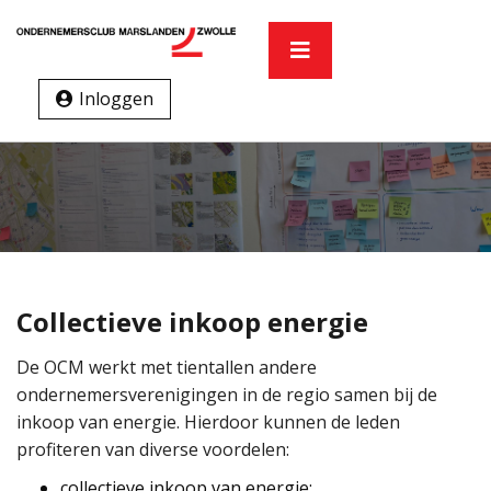
Inloggen
Collectieve inkoop energie
De OCM werkt met tientallen andere
ondernemersverenigingen in de regio samen bij de
inkoop van energie. Hierdoor kunnen de leden
profiteren van diverse voordelen:
collectieve inkoop van energie;