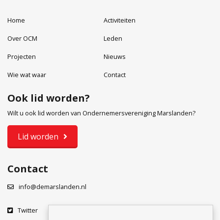
Home
Activiteiten
Over OCM
Leden
Projecten
Nieuws
Wie wat waar
Contact
Ook lid worden?
Wilt u ook lid worden van Ondernemersvereniging Marslanden?
Lid worden
Contact
info@demarslanden.nl
Twitter