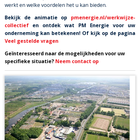
werkt en welke voordelen het u kan bieden.
Bekijk de animatie op
pmenergie.nl/werkwijze-
collectief
en ontdek wat PM Energie voor uw
onderneming kan betekenen!
Of kijk op de pagina
Veel gestelde vragen
Geïnteresseerd naar de mogelijkheden voor uw
specifieke situatie?
Neem contact op