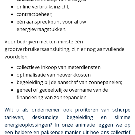
online verbruiksinzicht;
contractbeheer;
één aanspreekpunt voor al uw
energievraagstukken.
Voor bedrijven met ten minste één
grootverbruikersaansluiting, zijn er nog aanvullende
voordelen:
collectieve inkoop van meterdiensten;
optimalisatie van netwerkkosten;
begeleiding bij de aanschaf van zonnepanelen;
geheel of gedeeltelijke overname van de
financiering van zonnepanelen.
Wilt u als ondernemer ook profiteren van scherpe
tarieven, deskundige begeleiding en slimme
energieoplossingen? In onze animatie leggen we op
een heldere en pakkende manier uit hoe ons collectief